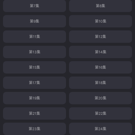
第7集
第8集
第9集
第10集
第11集
第12集
第13集
第14集
第15集
第16集
第17集
第18集
第19集
第20集
第21集
第22集
第23集
第24集