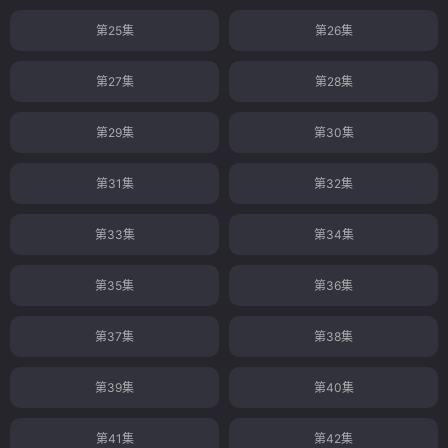
第25集
第26集
第27集
第28集
第29集
第30集
第31集
第32集
第33集
第34集
第35集
第36集
第37集
第38集
第39集
第40集
第41集
第42集