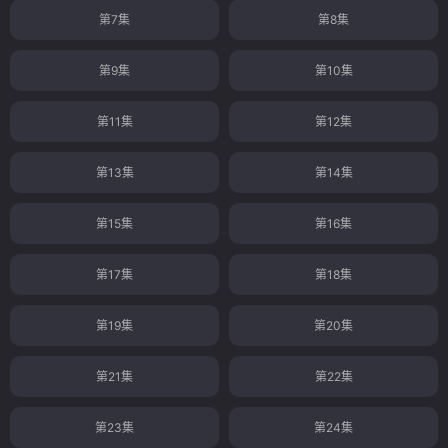
第7集
第8集
第9集
第10集
第11集
第12集
第13集
第14集
第15集
第16集
第17集
第18集
第19集
第20集
第21集
第22集
第23集
第24集