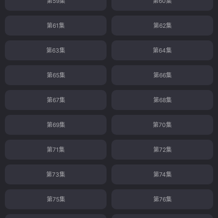
第59集
第60集
第61集
第62集
第63集
第64集
第65集
第66集
第67集
第68集
第69集
第70集
第71集
第72集
第73集
第74集
第75集
第76集