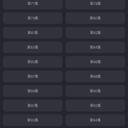
第77集
第78集
第79集
第80集
第81集
第82集
第83集
第84集
第85集
第86集
第87集
第88集
第89集
第90集
第91集
第92集
第93集
第94集