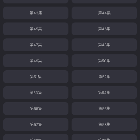
第43集
第44集
第45集
第46集
第47集
第48集
第49集
第50集
第51集
第52集
第53集
第54集
第55集
第56集
第57集
第58集