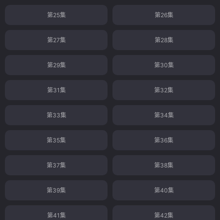
第25集
第26集
第27集
第28集
第29集
第30集
第31集
第32集
第33集
第34集
第35集
第36集
第37集
第38集
第39集
第40集
第41集
第42集