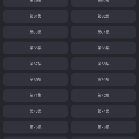
第59集
第60集
第61集
第62集
第63集
第64集
第65集
第66集
第67集
第68集
第69集
第70集
第71集
第72集
第73集
第74集
第75集
第76集