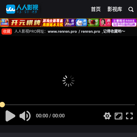
首页
影视库
收藏
人人影视PRO网址：
www.renren.pro / renren.pro ,记得收藏哟～
00:00 / 00:00