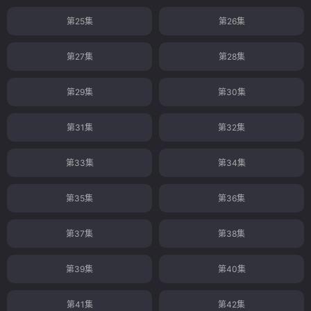
第25集
第26集
第27集
第28集
第29集
第30集
第31集
第32集
第33集
第34集
第35集
第36集
第37集
第38集
第39集
第40集
第41集
第42集