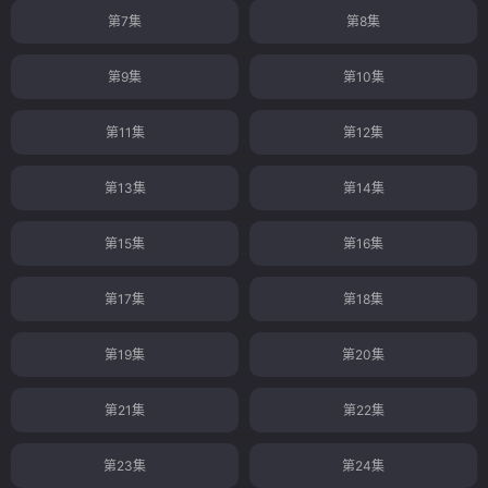
第7集
第8集
第9集
第10集
第11集
第12集
第13集
第14集
第15集
第16集
第17集
第18集
第19集
第20集
第21集
第22集
第23集
第24集