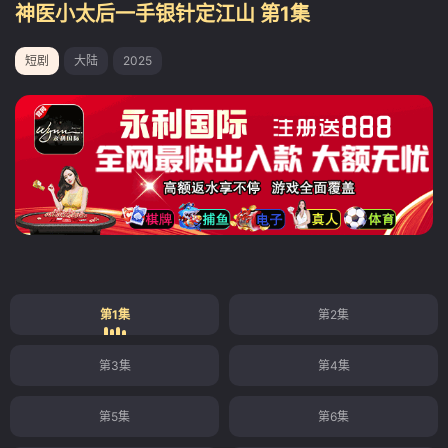
神医小太后一手银针定江山 第1集
短剧
大陆
2025
第1集
第2集
第3集
第4集
第5集
第6集