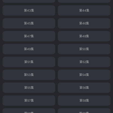
第43集
第44集
第45集
第46集
第47集
第48集
第49集
第50集
第51集
第52集
第53集
第54集
第55集
第56集
第57集
第58集