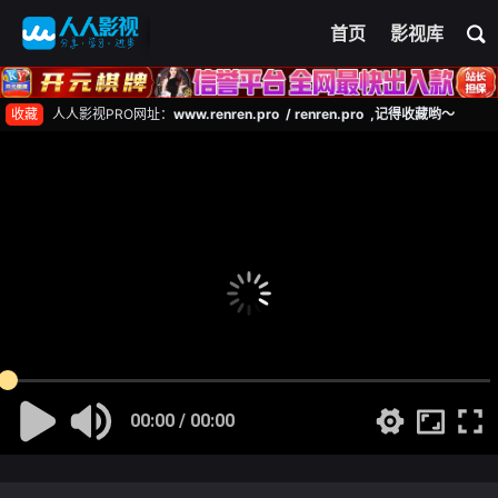
首页
影视库
收藏
人人影视PRO网址：
www.renren.pro / renren.pro ,记得收藏哟～
00:00 / 00:00