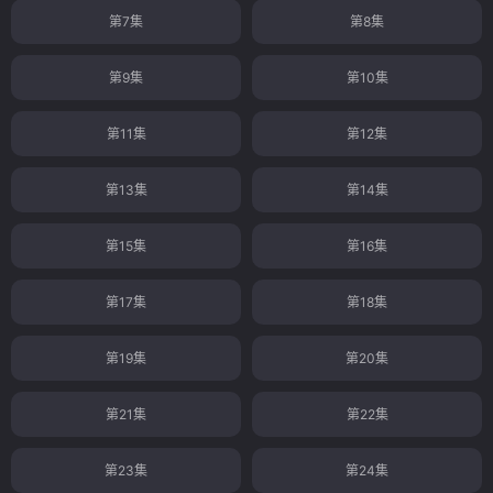
第7集
第8集
第9集
第10集
第11集
第12集
第13集
第14集
第15集
第16集
第17集
第18集
第19集
第20集
第21集
第22集
第23集
第24集