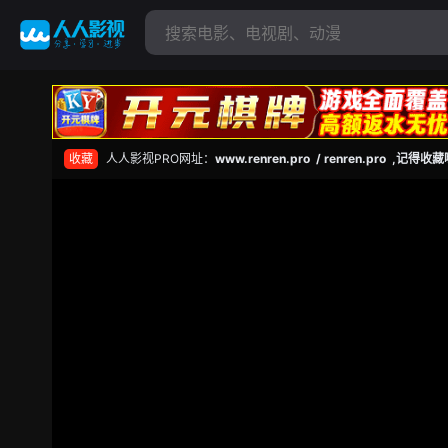
收藏
人人影视PRO网址：
www.renren.pro / renren.pro ,记得收