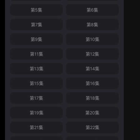
第5集
第6集
第7集
第8集
第9集
第10集
第11集
第12集
第13集
第14集
第15集
第16集
第17集
第18集
第19集
第20集
第21集
第22集