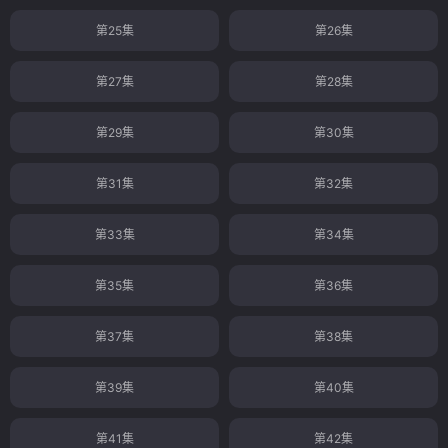
第25集
第26集
第27集
第28集
第29集
第30集
第31集
第32集
第33集
第34集
第35集
第36集
第37集
第38集
第39集
第40集
第41集
第42集