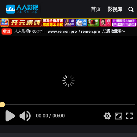
首页
影视库
收藏
人人影视PRO网址：
www.renren.pro / renren.pro ,记得收藏哟～
00:00 / 00:00