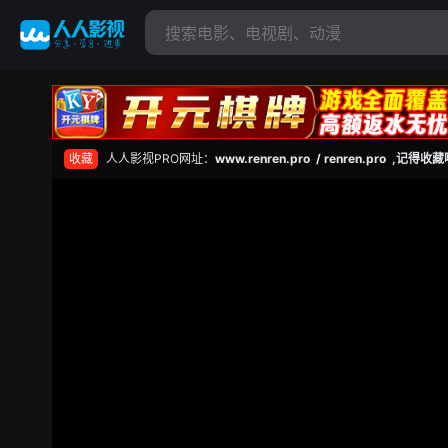
收藏
人人影视PRO网址：
www.renren.pro / renren.pro ,记得收