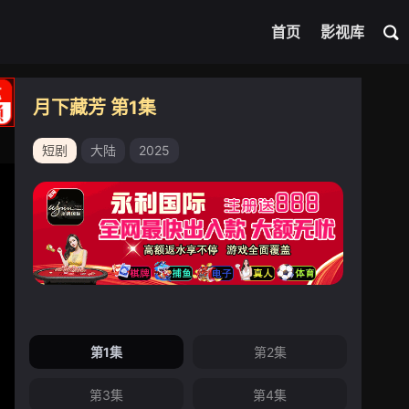
首页
影视库
月下藏芳 第1集
短剧
大陆
2025
第1集
第2集
第3集
第4集