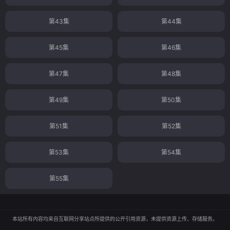
第43集
第44集
第45集
第46集
第47集
第48集
第49集
第50集
第51集
第52集
第53集
第54集
第55集
本站所有内容均来自互联网分享站点所提供的公开引用资源，未提供资源上传、存储服务。