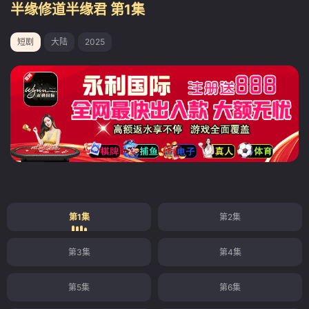
半缘修道半缘君 第1集
短剧
大陆
2025
第1集
第2集
第3集
第4集
第5集
第6集