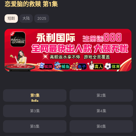
恋爱脑的救赎 第1集
短剧
大陆
2025
第1集
第2集
第3集
第4集
第5集
第6集