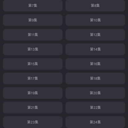
第7集
第8集
第9集
第10集
第11集
第12集
第13集
第14集
第15集
第16集
第17集
第18集
第19集
第20集
第21集
第22集
第23集
第24集