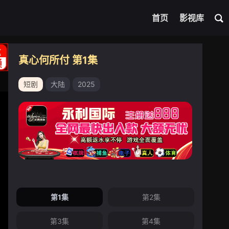
首页
影视库
真心何所付 第1集
短剧
大陆
2025
第1集
第2集
第3集
第4集