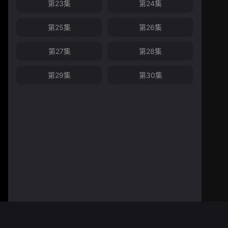
第23集
第24集
第25集
第26集
第27集
第28集
第29集
第30集