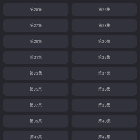
第25集
第26集
第27集
第28集
第29集
第30集
第31集
第32集
第33集
第34集
第35集
第36集
第37集
第38集
第39集
第40集
第41集
第42集