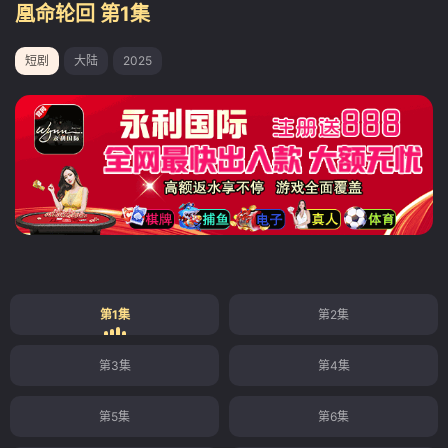
凰命轮回 第1集
短剧
大陆
2025
第1集
第2集
第3集
第4集
第5集
第6集