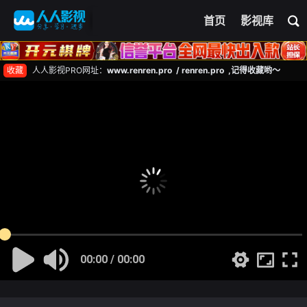
首页
影视库
收藏
人人影视PRO网址：
www.renren.pro / renren.pro ,记得收藏哟～
00:00 / 00:00