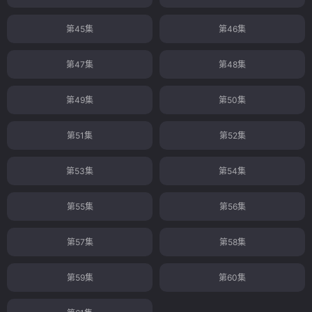
第45集
第46集
第47集
第48集
第49集
第50集
第51集
第52集
第53集
第54集
第55集
第56集
第57集
第58集
第59集
第60集