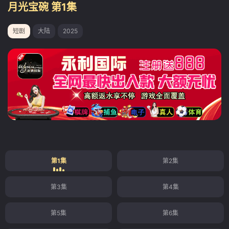
月光宝碗 第1集
短剧
大陆
2025
第1集
第2集
第3集
第4集
第5集
第6集