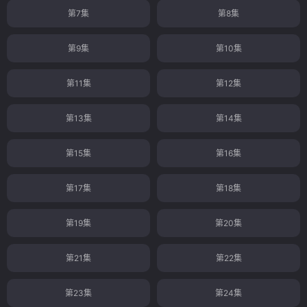
第7集
第8集
第9集
第10集
第11集
第12集
第13集
第14集
第15集
第16集
第17集
第18集
第19集
第20集
第21集
第22集
第23集
第24集