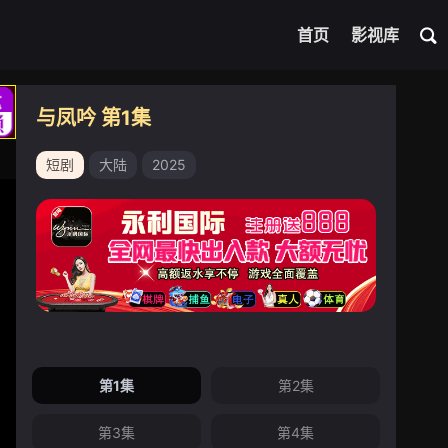
首页
影视库
与凤吟 第1集
短剧
大陆
2025
第1集
第2集
第3集
第4集