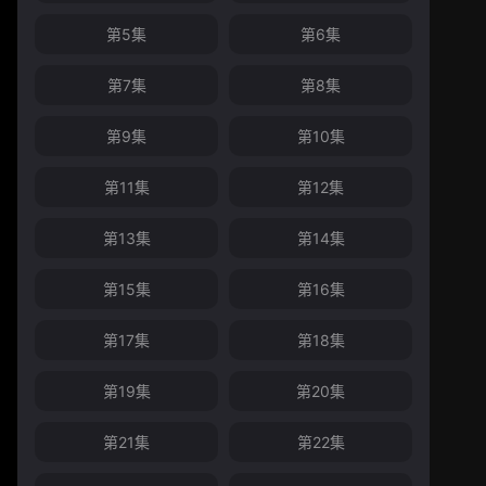
第5集
第6集
第7集
第8集
第9集
第10集
第11集
第12集
第13集
第14集
第15集
第16集
第17集
第18集
第19集
第20集
第21集
第22集