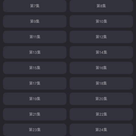
第7集
第8集
第9集
第10集
第11集
第12集
第13集
第14集
第15集
第16集
第17集
第18集
第19集
第20集
第21集
第22集
第23集
第24集