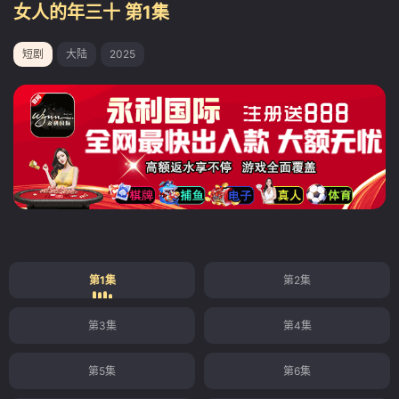
女人的年三十 第1集
短剧
大陆
2025
第1集
第2集
第3集
第4集
第5集
第6集