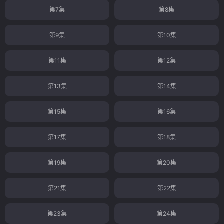
第7集
第8集
第9集
第10集
第11集
第12集
第13集
第14集
第15集
第16集
第17集
第18集
第19集
第20集
第21集
第22集
第23集
第24集