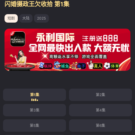
闪婚摄政王欠收拾 第1集
短剧
大陆
2025
第1集
第2集
第3集
第4集
第5集
第6集