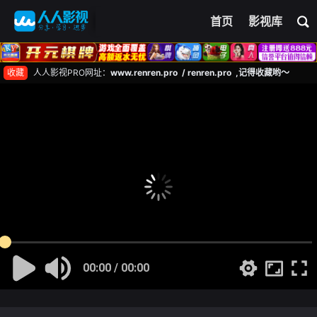
首页
影视库
收藏
人人影视PRO网址：
www.renren.pro / renren.pro ,记得收藏哟～
00:00 / 00:00