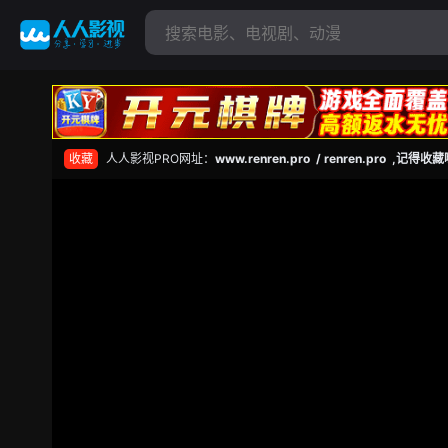
收藏
人人影视PRO网址：
www.renren.pro / renren.pro ,记得收