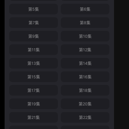
第5集
第6集
第7集
第8集
第9集
第10集
第11集
第12集
第13集
第14集
第15集
第16集
第17集
第18集
第19集
第20集
第21集
第22集