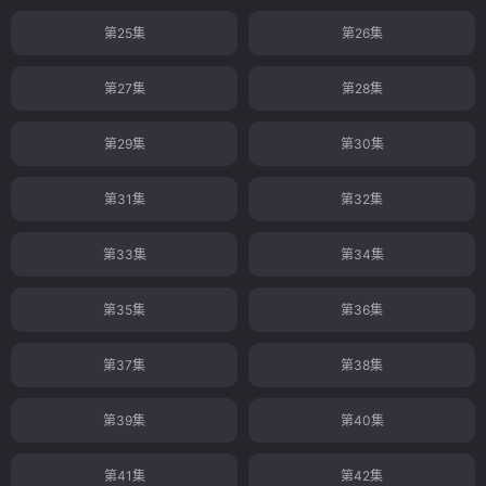
第25集
第26集
第27集
第28集
第29集
第30集
第31集
第32集
第33集
第34集
第35集
第36集
第37集
第38集
第39集
第40集
第41集
第42集