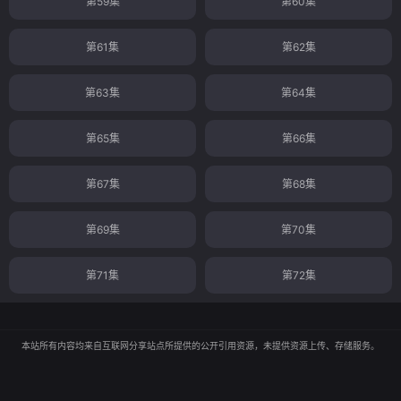
第59集
第60集
第61集
第62集
第63集
第64集
第65集
第66集
第67集
第68集
第69集
第70集
第71集
第72集
本站所有内容均来自互联网分享站点所提供的公开引用资源，未提供资源上传、存储服务。