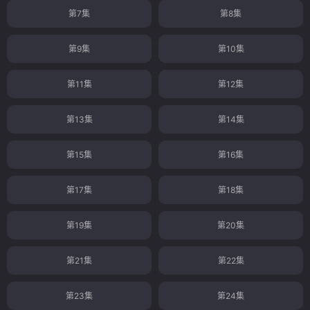
第7集
第8集
第9集
第10集
第11集
第12集
第13集
第14集
第15集
第16集
第17集
第18集
第19集
第20集
第21集
第22集
第23集
第24集